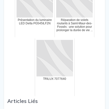
Présentation du luminaire
Réparation de volets
LED Delta PG545ILF2N
roulants à Saint-Maur-des-
Fossés : une solution pour
prolonger la durée de vie ...
TRILUX 7077640
Articles Liés