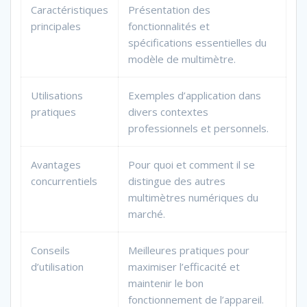
Caractéristiques
Présentation des
principales
fonctionnalités et
spécifications essentielles du
modèle de multimètre.
Utilisations
Exemples d’application dans
pratiques
divers contextes
professionnels et personnels.
Avantages
Pour quoi et comment il se
concurrentiels
distingue des autres
multimètres numériques du
marché.
Conseils
Meilleures pratiques pour
d’utilisation
maximiser l’efficacité et
maintenir le bon
fonctionnement de l’appareil.