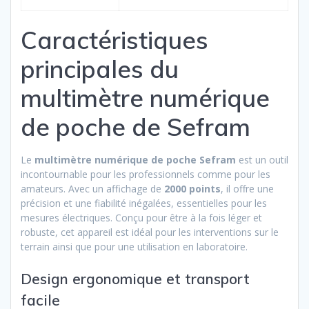
Caractéristiques
principales du
multimètre numérique
de poche de Sefram
Le
multimètre numérique de poche Sefram
est un outil
incontournable pour les professionnels comme pour les
amateurs. Avec un affichage de
2000 points
, il offre une
précision et une fiabilité inégalées, essentielles pour les
mesures électriques. Conçu pour être à la fois léger et
robuste, cet appareil est idéal pour les interventions sur le
terrain ainsi que pour une utilisation en laboratoire.
Design ergonomique et transport
facile