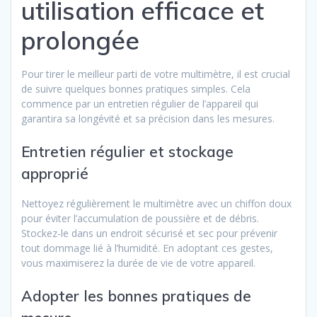
utilisation efficace et
prolongée
Pour tirer le meilleur parti de votre multimètre, il est crucial
de suivre quelques bonnes pratiques simples. Cela
commence par un entretien régulier de l’appareil qui
garantira sa longévité et sa précision dans les mesures.
Entretien régulier et stockage
approprié
Nettoyez régulièrement le multimètre avec un chiffon doux
pour éviter l’accumulation de poussière et de débris.
Stockez-le dans un endroit sécurisé et sec pour prévenir
tout dommage lié à l’humidité. En adoptant ces gestes,
vous maximiserez la durée de vie de votre appareil.
Adopter les bonnes pratiques de