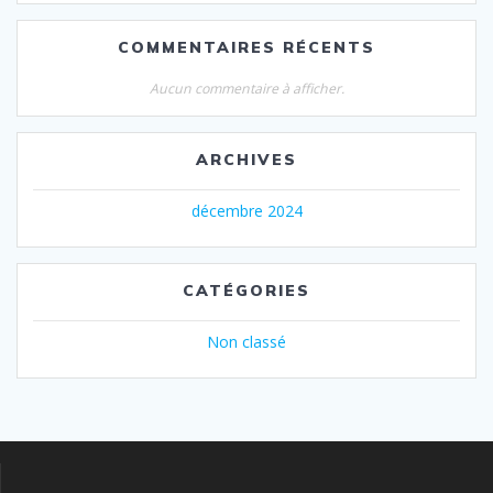
COMMENTAIRES RÉCENTS
Aucun commentaire à afficher.
ARCHIVES
décembre 2024
CATÉGORIES
Non classé