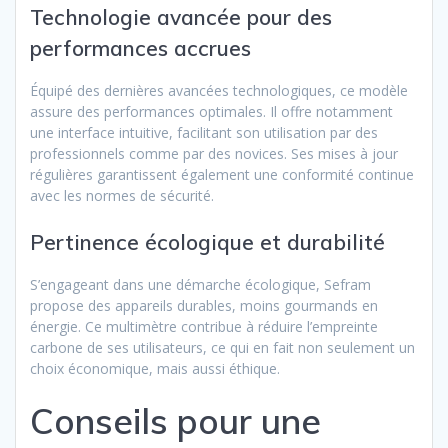
Technologie avancée pour des
performances accrues
Équipé des dernières avancées technologiques, ce modèle
assure des performances optimales. Il offre notamment
une interface intuitive, facilitant son utilisation par des
professionnels comme par des novices. Ses mises à jour
régulières garantissent également une conformité continue
avec les normes de sécurité.
Pertinence écologique et durabilité
S’engageant dans une démarche écologique, Sefram
propose des appareils durables, moins gourmands en
énergie. Ce multimètre contribue à réduire l’empreinte
carbone de ses utilisateurs, ce qui en fait non seulement un
choix économique, mais aussi éthique.
Conseils pour une