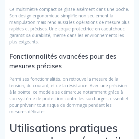
Ce multimètre compact se glisse aisément dans une poche.
Son design ergonomique simplifie non seulement la
manipulation mais rend aussi les opérations de mesure plus
rapides et précises. Une coque protectrice en caoutchouc
garantit sa durabilité, même dans les environnements les
plus exigeants.
Fonctionnalités avancées pour des
mesures précises
Parmi ses fonctionnalités, on retrouve la mesure de la
tension, du courant, et de la résistance. Avec une précision
à la pointe, ce modèle se démarque notamment grâce à
son système de protection contre les surcharges, essentiel
pour prévenir tout risque de dommage pendant les
mesures délicates.
Utilisations pratiques