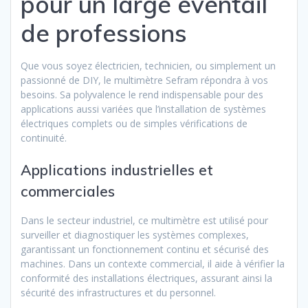
pour un large éventail
de professions
Que vous soyez électricien, technicien, ou simplement un
passionné de DIY, le multimètre Sefram répondra à vos
besoins. Sa polyvalence le rend indispensable pour des
applications aussi variées que l’installation de systèmes
électriques complets ou de simples vérifications de
continuité.
Applications industrielles et
commerciales
Dans le secteur industriel, ce multimètre est utilisé pour
surveiller et diagnostiquer les systèmes complexes,
garantissant un fonctionnement continu et sécurisé des
machines. Dans un contexte commercial, il aide à vérifier la
conformité des installations électriques, assurant ainsi la
sécurité des infrastructures et du personnel.