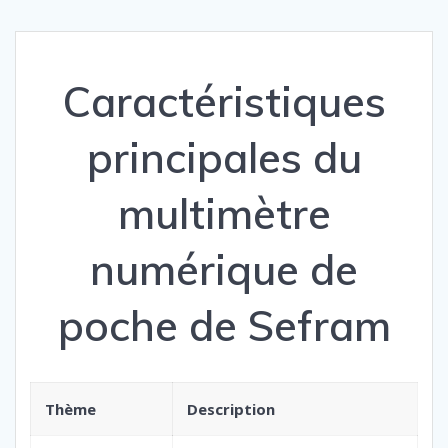
Caractéristiques
principales du
multimètre
numérique de
poche de Sefram
Thème
Description