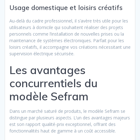
Usage domestique et loisirs créatifs
Au-delà du cadre professionnel, il s’avère très utile pour les
utilisateurs à domicile qui souhaitent réaliser des projets
personnels comme l’installation de nouvelles prises ou la
maintenance de systèmes électroniques. Parfait pour les
loisirs créatifs, il accompagne vos créations nécessitant une
supervision électrique sécurisée.
Les avantages
concurrentiels du
modèle Sefram
Dans un marché saturé de produits, le modèle Sefram se
distingue par plusieurs aspects. L’un des avantages majeurs
est son rapport qualité-prix exceptionnel, offrant des
fonctionnalités haut de gamme à un coût accessible.