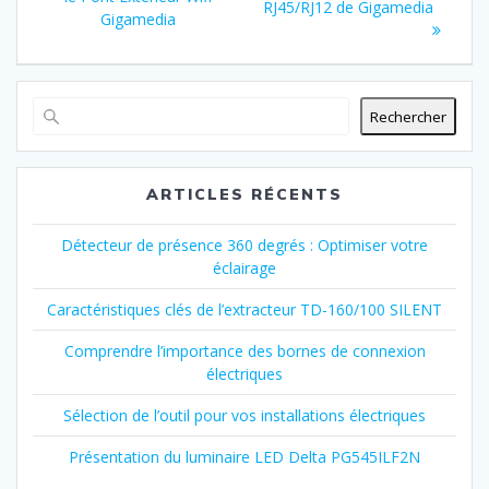
:
RJ45/RJ12 de Gigamedia
:
Gigamedia
l’article
Rechercher
ARTICLES RÉCENTS
Détecteur de présence 360 degrés : Optimiser votre
éclairage
Caractéristiques clés de l’extracteur TD-160/100 SILENT
Comprendre l’importance des bornes de connexion
électriques
Sélection de l’outil pour vos installations électriques
Présentation du luminaire LED Delta PG545ILF2N