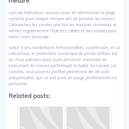
mesure
Lors de l’utilisation, assurez-vous de sélectionner la plage
correcte pour chaque mesure afin de prévenir les erreurs.
Débranchez les sondes une fois les mesures terminées et
vérifiez régulièrement l’état des câbles et des sondes pour
éviter toute anomalie.
Grâce à ses nombreuses fonctionnalités, sa précision, et sa
robustesse, le multimètre numérique de poche Sefram est
un choix judicieux pour toute personne cherchant un
instrument de mesure performant et fiable. En suivant ces
conseils, vous pourrez profiter pleinement de cet outil
indispensable, que ce soit pour un usage professionnel ou
personnel.
Related posts: