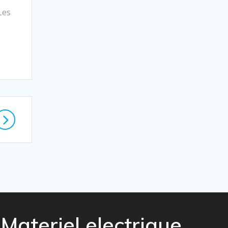
Les
Materiel electrique