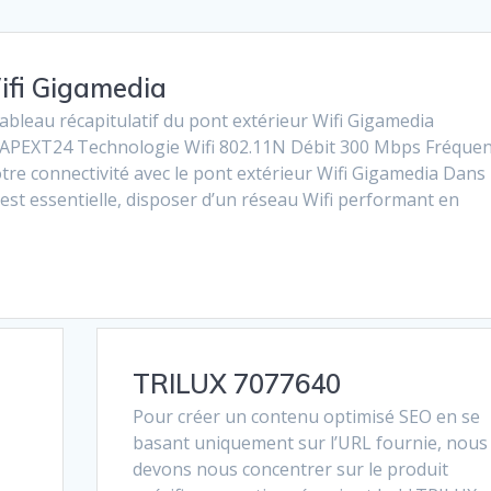
Wifi Gigamedia
ableau récapitulatif du pont extérieur Wifi Gigamedia
WAPEXT24 Technologie Wifi 802.11N Débit 300 Mbps Fréque
tre connectivité avec le pont extérieur Wifi Gigamedia Dans 
est essentielle, disposer d’un réseau Wifi performant en
TRILUX 7077640
Pour créer un contenu optimisé SEO en se
basant uniquement sur l’URL fournie, nous
devons nous concentrer sur le produit