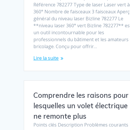
Référence 782277 Type de laser Laser vert à
360° Nombre de faisceaux 3 faisceaux Aper
général du niveau laser Bizline 782277 Le
**niveau laser 360° vert Bizline 782277** es
un outil incontournable pour les
professionnels du bâtiment et les amateurs
bricolage. Conçu pour offrir…
Lire la suite
Comprendre les raisons pour
lesquelles un volet électrique
ne remonte plus
Points clés Description Problèmes courants