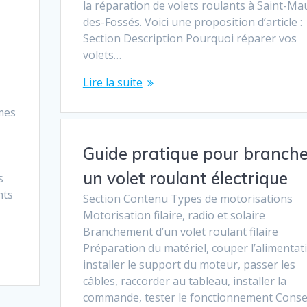
la réparation de volets roulants à Saint-Ma
des-Fossés. Voici une proposition d’article :
Section Description Pourquoi réparer vos
volets…
Lire la suite
mes
Guide pratique pour branche
un volet roulant électrique
s
nts
Section Contenu Types de motorisations
Motorisation filaire, radio et solaire
Branchement d’un volet roulant filaire
Préparation du matériel, couper l’alimentat
installer le support du moteur, passer les
câbles, raccorder au tableau, installer la
commande, tester le fonctionnement Conse