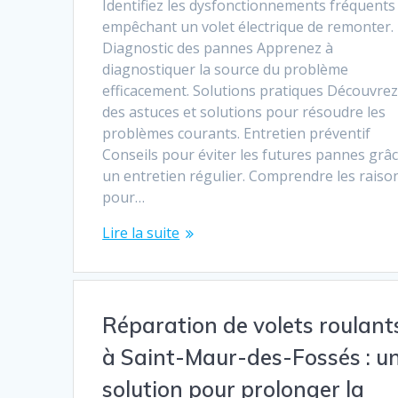
Identifiez les dysfonctionnements fréquents
empêchant un volet électrique de remonter.
Diagnostic des pannes Apprenez à
diagnostiquer la source du problème
efficacement. Solutions pratiques Découvre
des astuces et solutions pour résoudre les
problèmes courants. Entretien préventif
Conseils pour éviter les futures pannes grâc
un entretien régulier. Comprendre les raiso
pour…
Lire la suite
Réparation de volets roulant
à Saint-Maur-des-Fossés : u
solution pour prolonger la