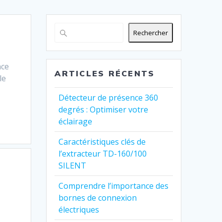
Rechercher
nce
ARTICLES RÉCENTS
le
Détecteur de présence 360
degrés : Optimiser votre
éclairage
Caractéristiques clés de
l’extracteur TD-160/100
SILENT
Comprendre l’importance des
bornes de connexion
électriques