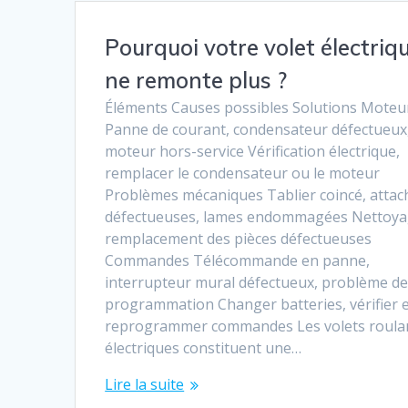
Pourquoi votre volet électriq
ne remonte plus ?
Éléments Causes possibles Solutions Moteu
Panne de courant, condensateur défectueux
moteur hors-service Vérification électrique,
remplacer le condensateur ou le moteur
Problèmes mécaniques Tablier coincé, attac
défectueuses, lames endommagées Nettoya
remplacement des pièces défectueuses
Commandes Télécommande en panne,
interrupteur mural défectueux, problème d
programmation Changer batteries, vérifier 
reprogrammer commandes Les volets roula
électriques constituent une…
Lire la suite