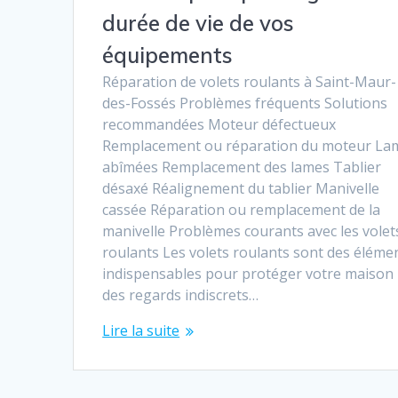
durée de vie de vos
équipements
Réparation de volets roulants à Saint-Maur-
des-Fossés Problèmes fréquents Solutions
recommandées Moteur défectueux
Remplacement ou réparation du moteur La
abîmées Remplacement des lames Tablier
désaxé Réalignement du tablier Manivelle
cassée Réparation ou remplacement de la
manivelle Problèmes courants avec les volet
roulants Les volets roulants sont des éléme
indispensables pour protéger votre maison
des regards indiscrets…
Lire la suite