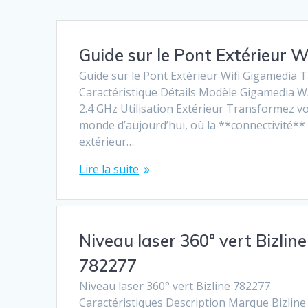
Guide sur le Pont Extérieur 
Guide sur le Pont Extérieur Wifi Gigamedia T
Caractéristique Détails Modèle Gigamedia 
2.4 GHz Utilisation Extérieur Transformez vo
monde d’aujourd’hui, où la **connectivité** 
extérieur…
Lire la suite
Niveau laser 360° vert Bizline
782277
Niveau laser 360° vert Bizline 782277
Caractéristiques Description Marque Bizline